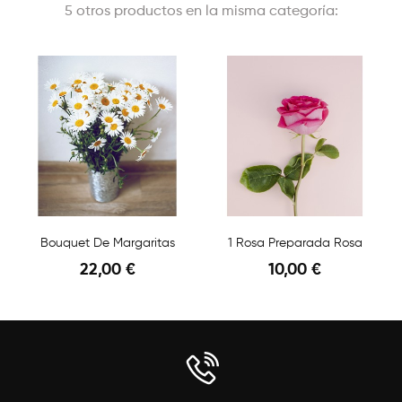
5 otros productos en la misma categoría:
Bouquet De Margaritas
1 Rosa Preparada Rosa
22,00 €
10,00 €
Vista Rápida
Vista Rápida