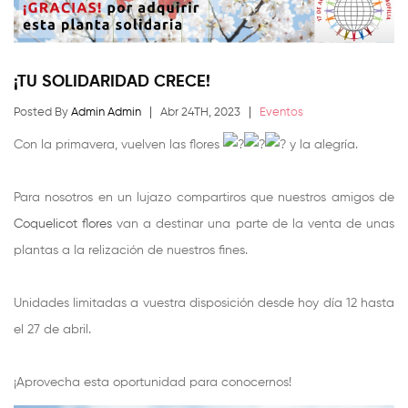
¡TU SOLIDARIDAD CRECE!
Posted By
Admin Admin
Abr 24TH, 2023
Eventos
Con la primavera, vuelven las flores
y la alegría.
Para nosotros en un lujazo compartiros que nuestros amigos de
Coquelicot flores
van a destinar una parte de la venta de unas
plantas a la relización de nuestros fines.
Unidades limitadas a vuestra disposición desde hoy día 12 hasta
el 27 de abril.
¡Aprovecha esta oportunidad para conocernos!