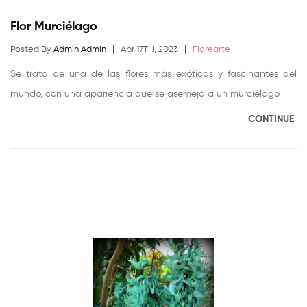
Flor Murciélago
Posted By
Admin Admin
Abr 17TH, 2023
Florearte
Se trata de una de las flores más exóticas y fascinantes del
mundo, con una apariencia que se asemeja a un murciélago
CONTINUE