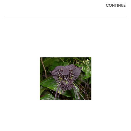
CONTINUE